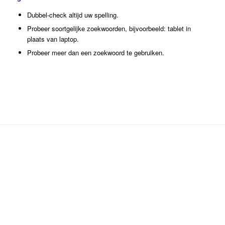
Dubbel-check altijd uw spelling.
Probeer soortgelijke zoekwoorden, bijvoorbeeld: tablet in
plaats van laptop.
Probeer meer dan een zoekwoord te gebruiken.