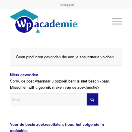
Inloggen
Geen producten gevonden die aan je zoekcriteria voldoen.
Niets gevonden
Sorry, de post waarnaar u opzoek bent is niet beschikbaar.
Misschien wilt u gebruik maken van de zoekfunctie?
Voor de beste zoekresultaten, houd het volgende in
gedachte: