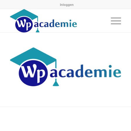
Inloggen