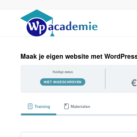
Maak je eigen website met WordPres
Huidige status
€
NIET INGESCHREVEN
Training
Materialen