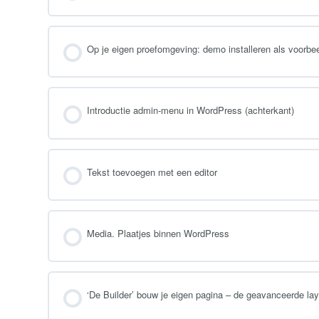
Op je eigen proefomgeving: demo installeren als voorbe
Introductie admin-menu in WordPress (achterkant)
Tekst toevoegen met een editor
Media. Plaatjes binnen WordPress
‘De Builder’ bouw je eigen pagina – de geavanceerde lay