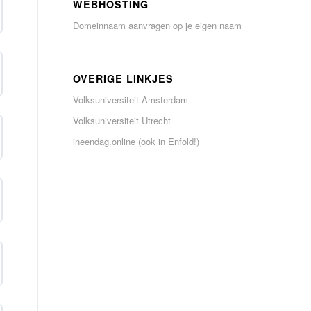
WEBHOSTING
Domeinnaam aanvragen op je eigen naam
OVERIGE LINKJES
Volksuniversiteit Amsterdam
Volksuniversiteit Utrecht
ineendag.online (ook in Enfold!)