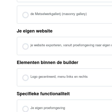
de Metselwerkgallerij (masonry gallery)
Je eigen website
je website exporteren, vanuit proefomgeving naar eige
Elementen binnen de builder
Logo gecentreerd, menu links en rechts
Specifieke functionaliteit
Je eigen proefomgeving