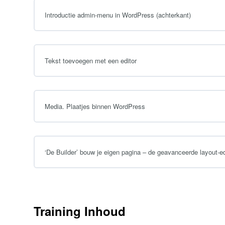
Introductie admin-menu in WordPress (achterkant)
Tekst toevoegen met een editor
Media. Plaatjes binnen WordPress
‘De Builder’ bouw je eigen pagina – de geavanceerde layout-ed
Training Inhoud