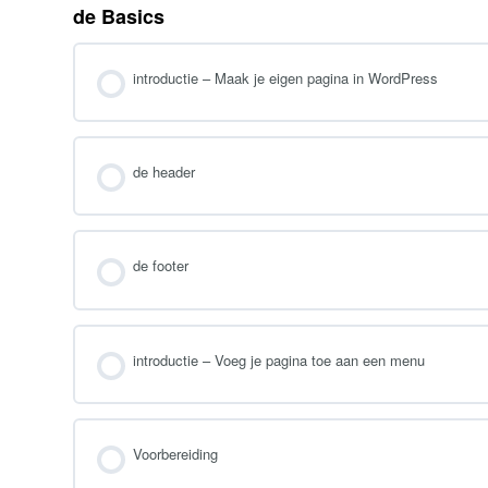
de Basics
introductie – Maak je eigen pagina in WordPress
de header
de footer
introductie – Voeg je pagina toe aan een menu
Voorbereiding