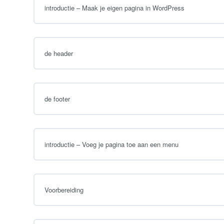
introductie – Maak je eigen pagina in WordPress
de header
de footer
introductie – Voeg je pagina toe aan een menu
Voorbereiding