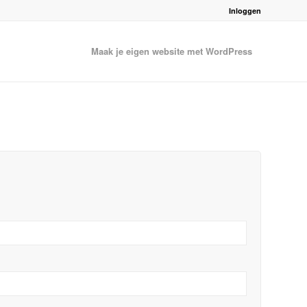
Inloggen
Maak je eigen website met WordPress